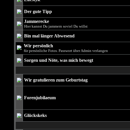
Der gute Tipp
Jammerecke
Hier kannst Du jammern soviel Du willst
Bin mal länger Abwesend
Wir persönlich
für persönliche Fotos. Passwort über Admin verlangen
Sorgen und Nöte, was mich bewegt
Wir gratulieren zum Geburtstag
Forenjubilaeum
Glückskeks