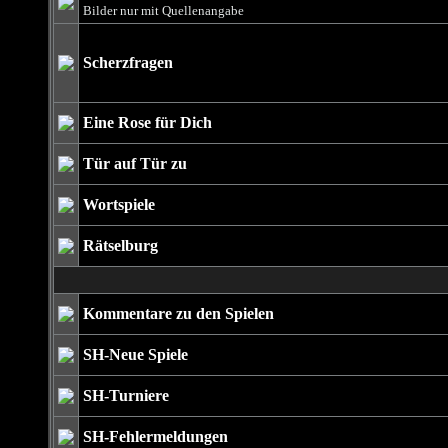
Bilder nur mit Quellenangabe
Scherzfragen
Eine Rose für Dich
Tür auf Tür zu
Wortspiele
Rätselburg
Kommentare zu den Spielen
SH-Neue Spiele
SH-Turniere
SH-Fehlermeldungen