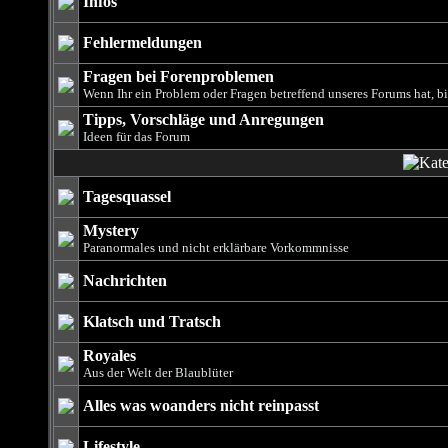
Infos
Fehlermeldungen
Fragen bei Forenproblemen
Wenn Ihr ein Problem oder Fragen betreffend unseres Forums hat, bit
Tipps, Vorschläge und Anregungen
Ideen für das Forum
Tagesquassel
Mystery
Paranormales und nicht erklärbare Vorkommnisse
Nachrichten
Klatsch und Tratsch
Royales
Aus der Welt der Blaublüter
Alles was woanders nicht reinpasst
Lifestyle