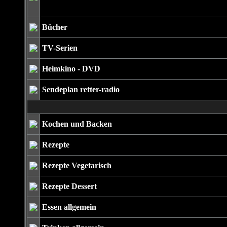
Bücher
TV-Serien
Heimkino - DVD
Sendeplan retter-radio
Kochen und Backen
Rezepte
Rezepte Vegetarisch
Rezepte Dessert
Essen allgemein