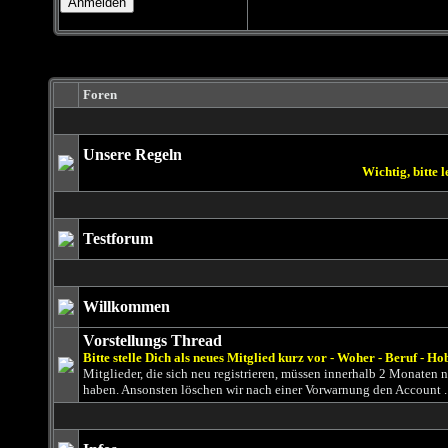
Foren
Unsere Regeln
Wichtig, bitte lesen!
Testforum
Willkommen
Vorstellungs Thread
Bitte stelle Dich als neues Mitglied kurz vor - Woher - Beruf - Ho
Mitglieder, die sich neu registrieren, müssen innerhalb 2 Monaten
haben. Ansonsten löschen wir nach einer Vorwarnung den Account .