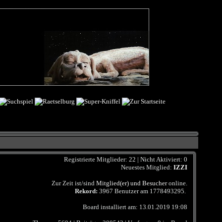
Registrierte Mitglieder: 22 | Nicht Aktiviert: 0
Neuestes Mitglied:
IZZI
Zur Zeit ist/sind
Mitglied(er) und Besucher
online.
Rekord:
3967 Benutzer am
1778493295
.
Board installiert am: 13.01.2019 19:08