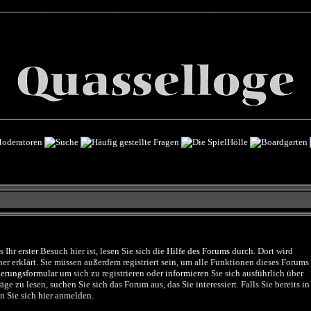
Ihr erster Besuch hier ist, lesen Sie sich die
Hilfe des Forums
durch. Dort wird
r erklärt. Sie müssen außerdem registriert sein, um alle Funktionen dieses Forums
ierungsformular
um sich zu registrieren oder
informieren
Sie sich ausführlich über
e zu lesen, suchen Sie sich das Forum aus, das Sie interessiert. Falls Sie bereits in
n Sie sich
hier
anmelden.