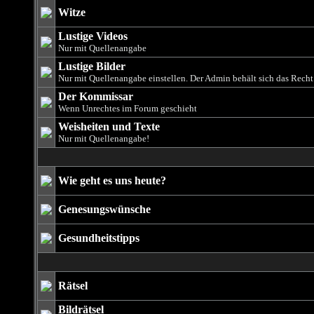
Witze
Lustige Videos
Nur mit Quellenangabe
Lustige Bilder
Nur mit Quellenangabe einstellen. Der Admin behält sich das Rech
Der Kommissar
Wenn Unrechtes im Forum geschieht
Weisheiten und Texte
Nur mit Quellenangabe!
Wie geht es uns heute?
Genesungswünsche
Gesundheitstipps
Rätsel
Bildrätsel