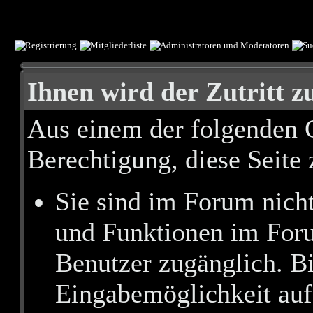
Ihnen wird der Zutritt zu
Aus einem der folgenden G
Berechtigung, diese Seite 
Sie sind im Forum nich
und Funktionen im Foru
Benutzer zugänglich. Bi
Eingabemöglichkeit auf 