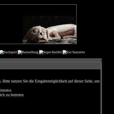
Bitte nutzen Sie die Eingabemöglichkeit auf dieser Seite, um
strator.
ch zu betreten.