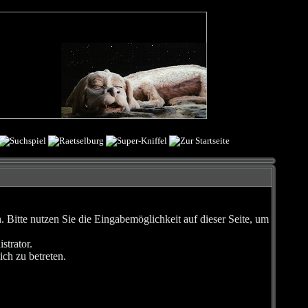
Bitte nutzen Sie die Eingabemöglichkeit auf dieser Seite, um
strator.
ch zu betreten.