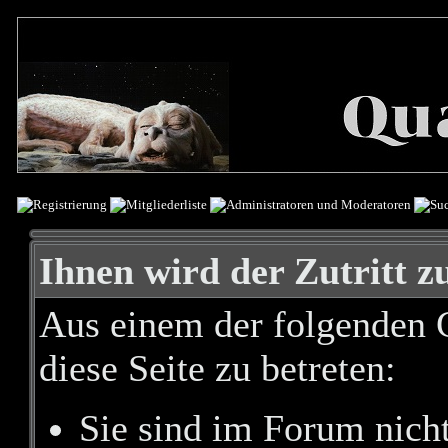
Ihnen wird der Zutritt zu
Aus einem der folgenden G
diese Seite zu betreten:
Sie sind im Forum nich