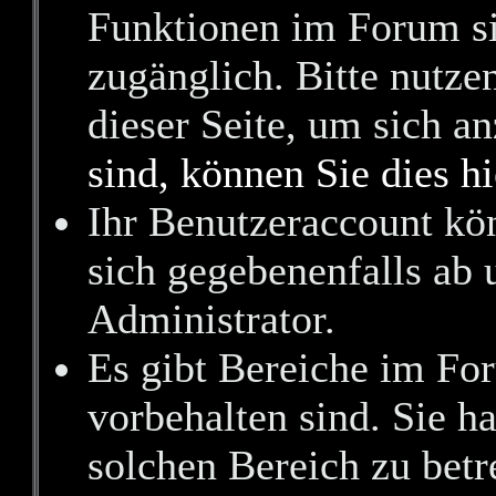
Funktionen im Forum si
zugänglich. Bitte nutze
dieser Seite, um sich 
sind, können Sie dies hi
Ihr Benutzeraccount kö
sich gegebenenfalls ab 
Administrator.
Es gibt Bereiche im Fo
vorbehalten sind. Sie h
solchen Bereich zu betr