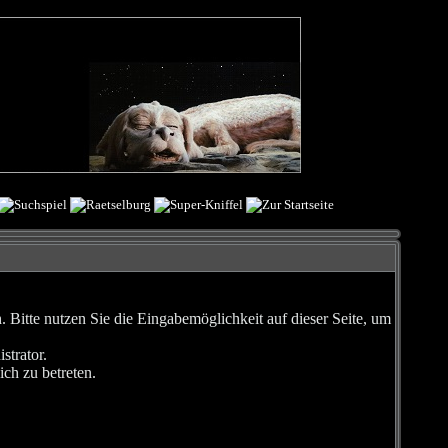
Bitte nutzen Sie die Eingabemöglichkeit auf dieser Seite, um
strator.
ch zu betreten.