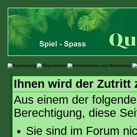
Ihnen wird der Zutritt 
Aus einem der folgende
Berechtigung, diese Sei
Sie sind im Forum ni