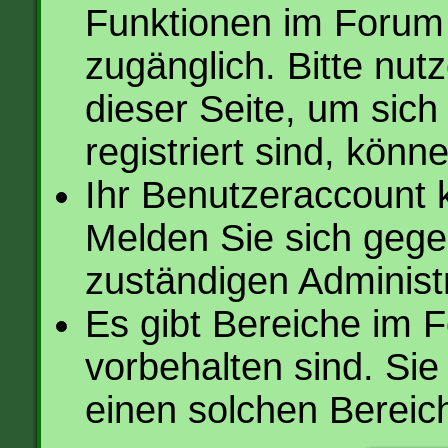
Funktionen im Forum 
zugänglich. Bitte nut
dieser Seite, um sic
registriert sind, könn
Ihr Benutzeraccount 
Melden Sie sich gege
zuständigen Administr
Es gibt Bereiche im 
vorbehalten sind. Si
einen solchen Bereich