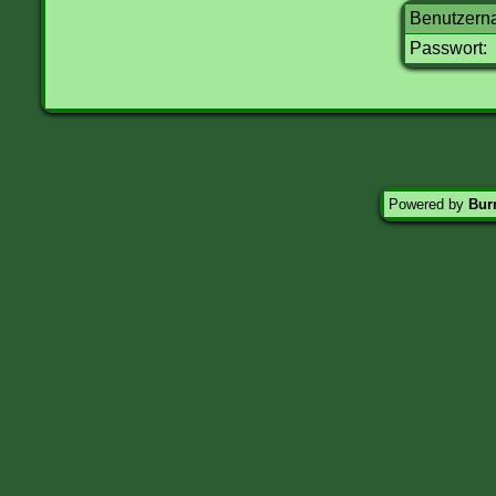
Benutzern
Passwort:
Powered by
Burn