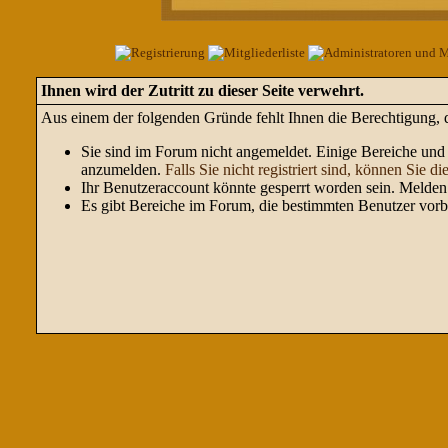
Ihnen wird der Zutritt zu dieser Seite verwehrt.
Aus einem der folgenden Gründe fehlt Ihnen die Berechtigung, di
Sie sind im Forum nicht angemeldet. Einige Bereiche und 
anzumelden.
Falls Sie nicht registriert sind, können Sie die
Ihr Benutzeraccount könnte gesperrt worden sein. Melden 
Es gibt Bereiche im Forum, die bestimmten Benutzer vorbe