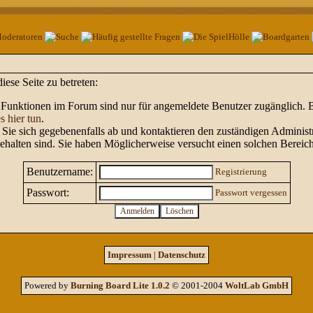
ese Seite zu betreten:
Funktionen im Forum sind nur für angemeldete Benutzer zugänglich. Bit
s hier tun
.
Sie sich gegebenenfalls ab und kontaktieren den zuständigen Administr
halten sind. Sie haben Möglicherweise versucht einen solchen Bereich
Benutzername:
Registrierung
Passwort:
Passwort vergessen
Impressum
|
Datenschutz
Powered by
Burning Board Lite 1.0.2
© 2001-2004
WoltLab GmbH