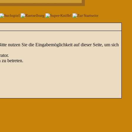
te nutzen Sie die Eingabemöglichkeit auf dieser Seite, um sich
ator.
 zu betreten.