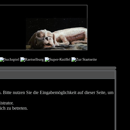
Bitte nutzen Sie die Eingabemöglichkeit auf dieser Seite, um
strator.
ch zu betreten.