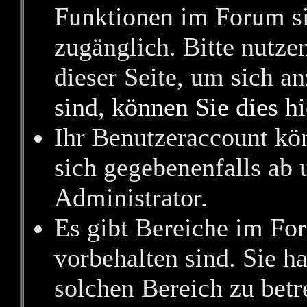
Funktionen im Forum si
zugänglich. Bitte nutze
dieser Seite, um sich 
sind, können Sie dies hi
Ihr Benutzeraccount kö
sich gegebenenfalls ab 
Administrator.
Es gibt Bereiche im Fo
vorbehalten sind. Sie h
solchen Bereich zu betr