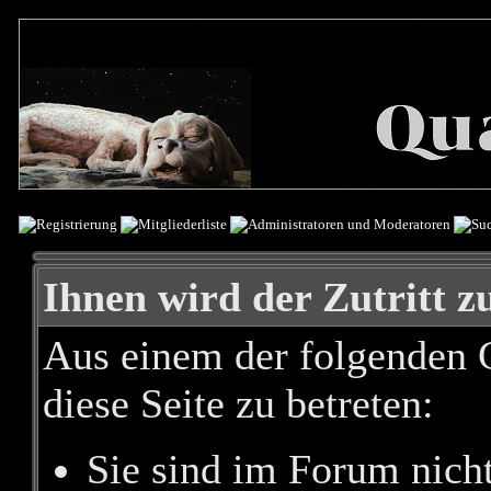
Ihnen wird der Zutritt zu
Aus einem der folgenden G
diese Seite zu betreten:
Sie sind im Forum nich