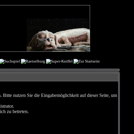
Bitte nutzen Sie die Eingabemöglichkeit auf dieser Seite, um
strator.
ch zu betreten.