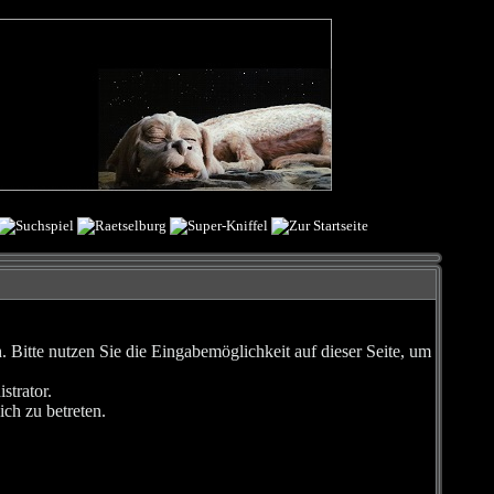
Bitte nutzen Sie die Eingabemöglichkeit auf dieser Seite, um
strator.
ch zu betreten.