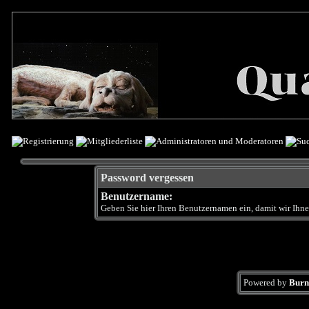
Password vergessen
Benutzername:
Geben Sie hier Ihren Benutzernamen ein, damit wir Ihn
Powered by
Burn