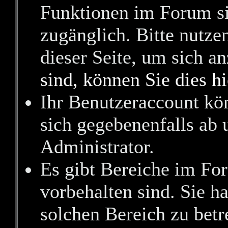
Funktionen im Forum si
zugänglich. Bitte nutze
dieser Seite, um sich 
sind, können Sie dies hi
Ihr Benutzeraccount kö
sich gegebenenfalls ab 
Administrator.
Es gibt Bereiche im Fo
vorbehalten sind. Sie h
solchen Bereich zu betr