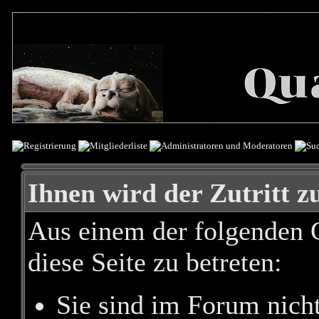
Ihnen wird der Zutritt zu
Aus einem der folgenden G
diese Seite zu betreten:
Sie sind im Forum nich