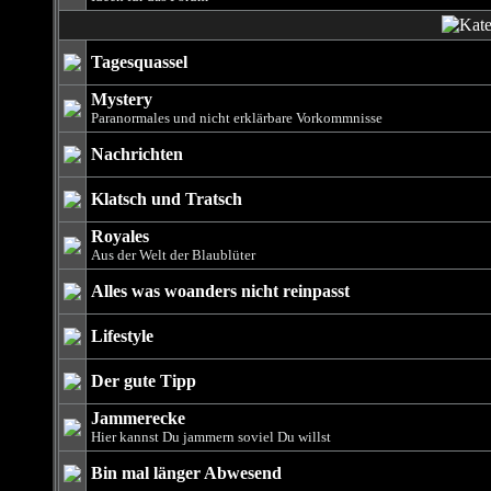
Tagesquassel
Mystery
Paranormales und nicht erklärbare Vorkommnisse
Nachrichten
Klatsch und Tratsch
Royales
Aus der Welt der Blaublüter
Alles was woanders nicht reinpasst
Lifestyle
Der gute Tipp
Jammerecke
Hier kannst Du jammern soviel Du willst
Bin mal länger Abwesend