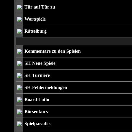
Tür auf Tür zu
Wortspiele
Rätselburg
Kommentare zu den Spielen
SH-Neue Spiele
SH-Turniere
SH-Fehlermeldungen
Board Lotto
Börsenkurs
Spielparadies