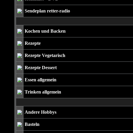
Sendeplan retter-radio
Kochen und Backen
Rezepte
Rezepte Vegetarisch
Rezepte Dessert
Essen allgemein
Trinken allgemein
Andere Hobbys
Basteln