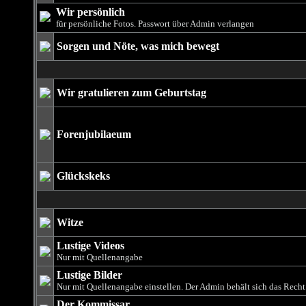
Wir persönlich
für persönliche Fotos. Passwort über Admin verlangen
Sorgen und Nöte, was mich bewegt
Wir gratulieren zum Geburtstag
Forenjubilaeum
Glückskeks
Witze
Lustige Videos
Nur mit Quellenangabe
Lustige Bilder
Nur mit Quellenangabe einstellen. Der Admin behält sich das Rech
Der Kommissar