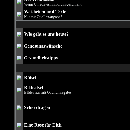
Wenn Unrechtes im Forum geschieht
Weisheiten und Texte
Nur mit Quellenangabe!
Wie geht es uns heute?
Genesungswünsche
Gesundheitstipps
Rätsel
Bildrätsel
Bilder nur mit Quellenangabe
Scherzfragen
Eine Rose für Dich