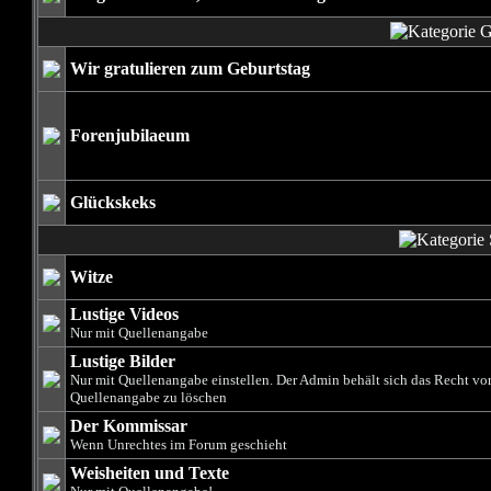
Wir gratulieren zum Geburtstag
Forenjubilaeum
Glückskeks
Witze
Lustige Videos
Nur mit Quellenangabe
Lustige Bilder
Nur mit Quellenangabe einstellen. Der Admin behält sich das Recht vo
Quellenangabe zu löschen
Der Kommissar
Wenn Unrechtes im Forum geschieht
Weisheiten und Texte