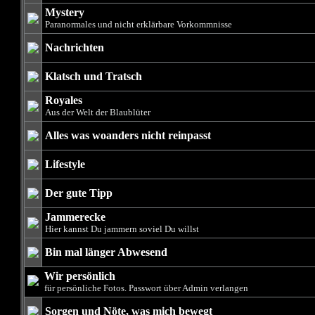
Mystery
Paranormales und nicht erklärbare Vorkommnisse
Nachrichten
Klatsch und Tratsch
Royales
Aus der Welt der Blaublüter
Alles was woanders nicht reinpasst
Lifestyle
Der gute Tipp
Jammerecke
Hier kannst Du jammern soviel Du willst
Bin mal länger Abwesend
Wir persönlich
für persönliche Fotos. Passwort über Admin verlangen
Sorgen und Nöte, was mich bewegt