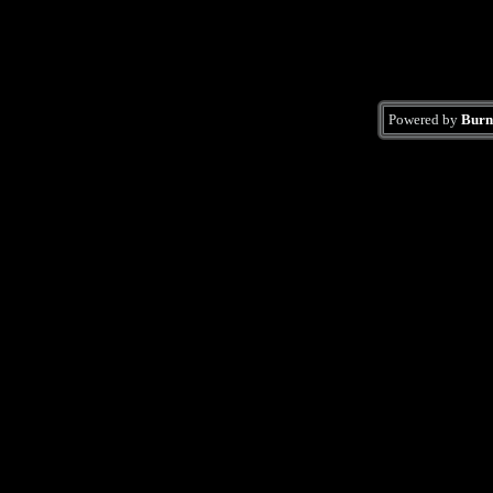
Powered by
Burn