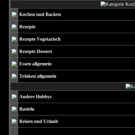
Kochen und Backen
Rezepte
Rezepte Vegetarisch
Rezepte Dessert
Essen allgemein
Trinken allgemein
Andere Hobbys
Basteln
Reisen und Urlaub