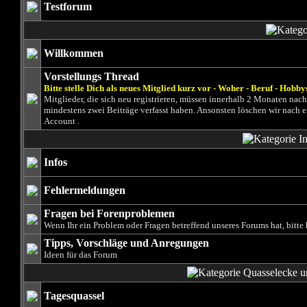
Testforum
Willkommen
Vorstellungs Thread
Bitte stelle Dich als neues Mitglied kurz vor - Woher - Beruf - Hobby
Mitglieder, die sich neu registrieren, müssen innerhalb 2 Monaten na
mindestens zwei Beiträge verfasst haben. Ansonsten löschen wir nach 
Account .
Infos
Fehlermeldungen
Fragen bei Forenproblemen
Wenn Ihr ein Problem oder Fragen betreffend unseres Forums hat, bitte 
Tipps, Vorschläge und Anregungen
Ideen für das Forum
Tagesquassel