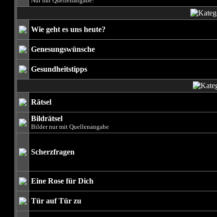
Nur mit Quellenangabe!
Wie geht es uns heute?
Genesungswünsche
Gesundheitstipps
Rätsel
Bildrätsel
Bilder nur mit Quellenangabe
Scherzfragen
Eine Rose für Dich
Tür auf Tür zu