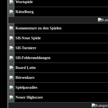
Wortspiele
Rätselburg
Kommentare zu den Spielen
SH-Neue Spiele
SH-Turniere
SH-Fehlermeldungen
Board Lotto
Börsenkurs
Spielparadies
Neuer Highscore