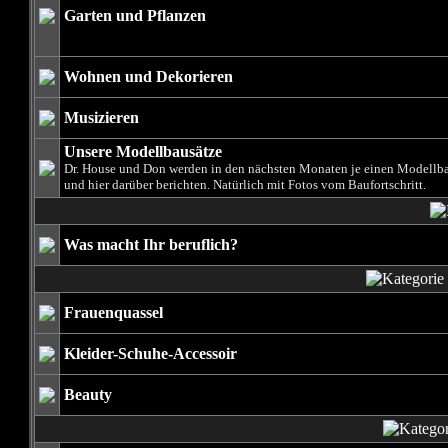
Garten und Pflanzen
Wohnen und Dekorieren
Musizieren
Unsere Modellbausätze
Dr. House und Don werden in den nächsten Monaten je einen Modell
und hier darüber berichten. Natürlich mit Fotos vom Baufortschritt.
Was macht Ihr beruflich?
Frauenquassel
Kleider-Schuhe-Accessoir
Beauty