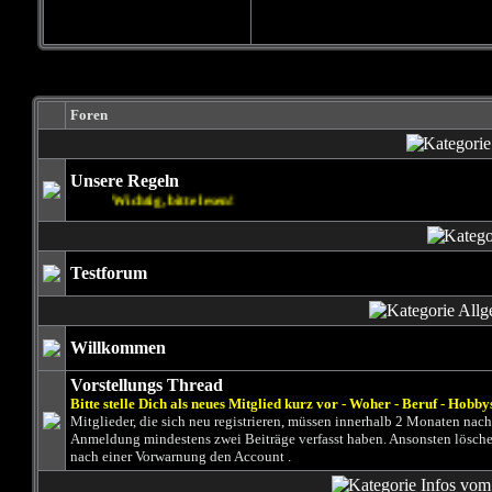
Foren
Unsere Regeln
Wichtig, bitte lesen!
Testforum
Willkommen
Vorstellungs Thread
Bitte stelle Dich als neues Mitglied kurz vor - Woher - Beruf - Hobby
Mitglieder, die sich neu registrieren, müssen innerhalb 2 Monaten nach
Anmeldung mindestens zwei Beiträge verfasst haben. Ansonsten lösche
nach einer Vorwarnung den Account .