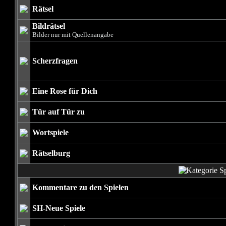
Rätsel
Bildrätsel
Bilder nur mit Quellenangabe
Scherzfragen
Eine Rose für Dich
Tür auf Tür zu
Wortspiele
Rätselburg
Kommentare zu den Spielen
SH-Neue Spiele