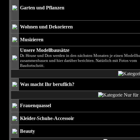
Garten und Pflanzen
Wohnen und Dekorieren
Musizieren
Unsere Modellbausätze
Dr. House und Don werden in den nächsten Monaten je einen Modellb
zusammenbauen und hier darüber berichten. Natürlich mit Fotos vom
Baufortschritt.
Was macht Ihr beruflich?
Frauenquassel
Kleider-Schuhe-Accessoir
Beauty