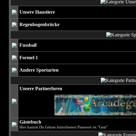
Unsere Haustiere
Regenbogenbrücke
Fussball
Formel 1
Andere Sportarten
Unsere Partnerforen
Gästebuch
Hier kannst Du Grüsse hinterlassen Passwort ist "Gast"