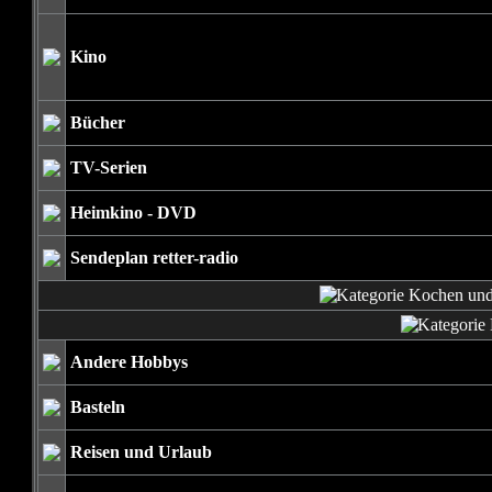
Kino
Bücher
TV-Serien
Heimkino - DVD
Sendeplan retter-radio
Andere Hobbys
Basteln
Reisen und Urlaub