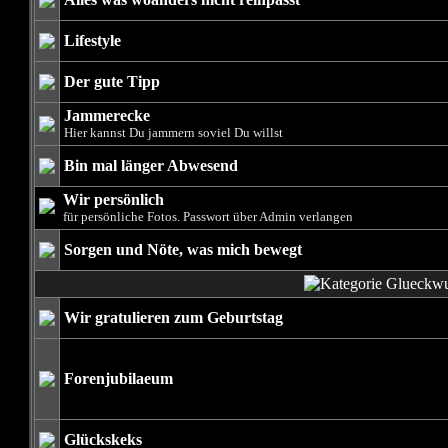
Lifestyle
Der gute Tipp
Jammerecke
Hier kannst Du jammern soviel Du willst
Bin mal länger Abwesend
Wir persönlich
für persönliche Fotos. Passwort über Admin verlangen
Sorgen und Nöte, was mich bewegt
Wir gratulieren zum Geburtstag
Forenjubilaeum
Glückskeks