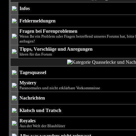
Infos
Fehlermeldungen
Fragen bei Forenproblemen
Wenn Ihr ein Problem oder Fragen betreffend unseres Forums hat, bitte 
anfragen!
Tipps, Vorschläge und Anregungen
Ideen für das Forum
Tagesquassel
Mystery
Paranormales und nicht erklärbare Vorkommnisse
Nachrichten
Klatsch und Tratsch
Royales
Aus der Welt der Blaublüter
Alles was woanders nicht reinpasst