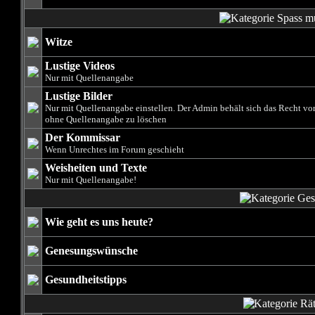
Witze
Lustige Videos
Nur mit Quellenangabe
Lustige Bilder
Nur mit Quellenangabe einstellen. Der Admin behält sich das Recht vor
ohne Quellenangabe zu löschen
Der Kommissar
Wenn Unrechtes im Forum geschieht
Weisheiten und Texte
Nur mit Quellenangabe!
Wie geht es uns heute?
Genesungswünsche
Gesundheitstipps