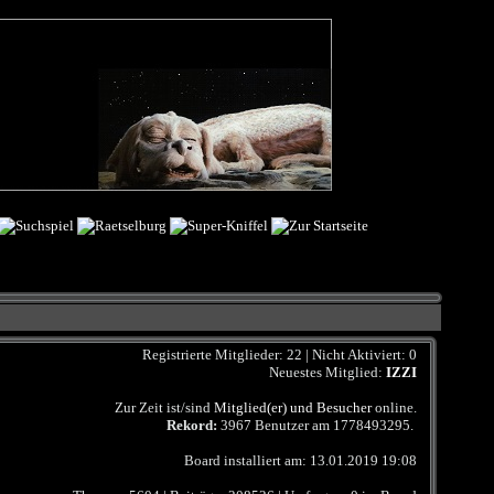
Registrierte Mitglieder: 22 | Nicht Aktiviert: 0
Neuestes Mitglied:
IZZI
Zur Zeit ist/sind
Mitglied(er) und Besucher
online.
Rekord:
3967 Benutzer am
1778493295
.
Board installiert am: 13.01.2019 19:08