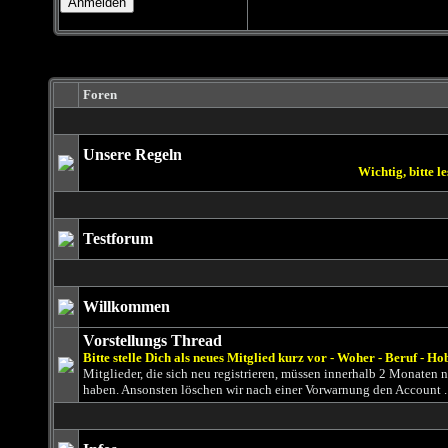
Foren
Unsere Regeln
Wichtig, bitte lesen!
Testforum
Willkommen
Vorstellungs Thread
Bitte stelle Dich als neues Mitglied kurz vor - Woher - Beruf - Ho
Mitglieder, die sich neu registrieren, müssen innerhalb 2 Monaten
haben. Ansonsten löschen wir nach einer Vorwarnung den Account .