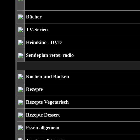
Bücher
TV-Serien
Heimkino - DVD
Sendeplan retter-radio
Kochen und Backen
Rezepte
Rezepte Vegetarisch
Rezepte Dessert
Essen allgemein