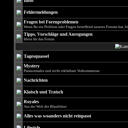
Infos
Fehlermeldungen
Fragen bei Forenproblemen
Wenn Ihr ein Problem oder Fragen betreffend unseres Forums hat, bit
Tipps, Vorschläge und Anregungen
Ideen für das Forum
Tagesquassel
Mystery
Paranormales und nicht erklärbare Vorkommnisse
Nachrichten
Klatsch und Tratsch
Royales
Aus der Welt der Blaublüter
Alles was woanders nicht reinpasst
Lifestyle