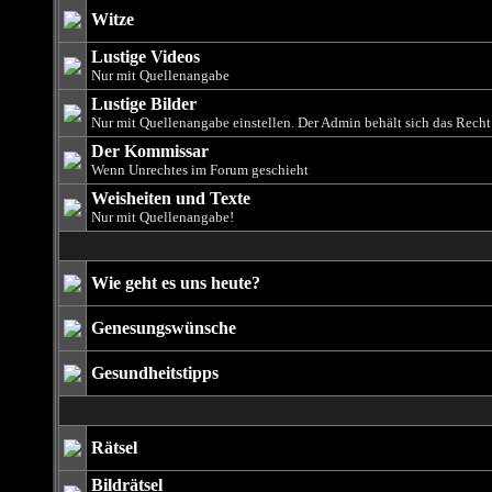
Witze
Lustige Videos
Nur mit Quellenangabe
Lustige Bilder
Nur mit Quellenangabe einstellen. Der Admin behält sich das Rech
Der Kommissar
Wenn Unrechtes im Forum geschieht
Weisheiten und Texte
Nur mit Quellenangabe!
Wie geht es uns heute?
Genesungswünsche
Gesundheitstipps
Rätsel
Bildrätsel