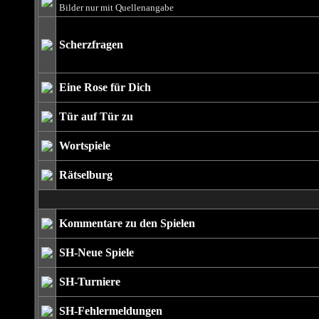
Bilder nur mit Quellenangabe
Scherzfragen
Eine Rose für Dich
Tür auf Tür zu
Wortspiele
Rätselburg
Kommentare zu den Spielen
SH-Neue Spiele
SH-Turniere
SH-Fehlermeldungen