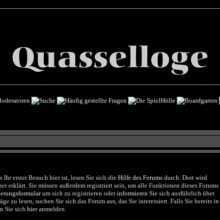
Ihr erster Besuch hier ist, lesen Sie sich die
Hilfe des Forums
durch. Dort wird
r erklärt. Sie müssen außerdem registriert sein, um alle Funktionen dieses Forums
ierungsformular
um sich zu registrieren oder
informieren
Sie sich ausführlich über
e zu lesen, suchen Sie sich das Forum aus, das Sie interessiert. Falls Sie bereits in
n Sie sich
hier
anmelden.