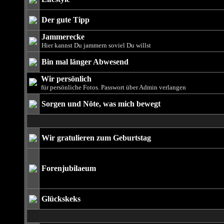
Der gute Tipp
Jammerecke
Hier kannst Du jammern soviel Du willst
Bin mal länger Abwesend
Wir persönlich
für persönliche Fotos. Passwort über Admin verlangen
Sorgen und Nöte, was mich bewegt
Wir gratulieren zum Geburtstag
Forenjubilaeum
Glückskeks