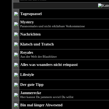
Tagesquassel
Mystery
Paranormales und nicht erklärbare Vorkommnisse
Nachrichten
Klatsch und Tratsch
Royales
Aus der Welt der Blaublüter
Alles was woanders nicht reinpasst
Lifestyle
Der gute Tipp
Jammerecke
Hier kannst Du jammern soviel Du willst
Bin mal länger Abwesend