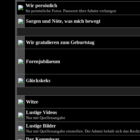
Wir persönlich
für persönliche Fotos. Passwort über Admin verlangen
Sorgen und Nöte, was mich bewegt
Wir gratulieren zum Geburtstag
Forenjubilaeum
Glückskeks
Witze
Lustige Videos
Nur mit Quellenangabe
Lustige Bilder
Nur mit Quellenangabe einstellen. Der Admin behält sich das Rech
Der Kommissar