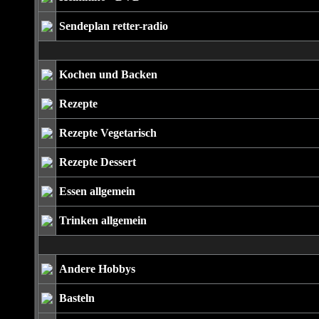
Sendeplan retter-radio
Kochen und Backen
Rezepte
Rezepte Vegetarisch
Rezepte Dessert
Essen allgemein
Trinken allgemein
Andere Hobbys
Basteln