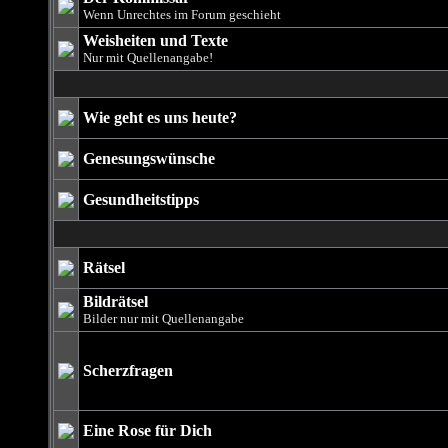
Wenn Unrechtes im Forum geschieht
Weisheiten und Texte
Nur mit Quellenangabe!
Wie geht es uns heute?
Genesungswünsche
Gesundheitstipps
Rätsel
Bildrätsel
Bilder nur mit Quellenangabe
Scherzfragen
Eine Rose für Dich