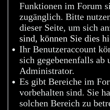
Funktionen im Forum si
zugänglich. Bitte nutze
dieser Seite, um sich 
sind, können Sie dies hi
Ihr Benutzeraccount kö
sich gegebenenfalls ab 
Administrator.
Es gibt Bereiche im Fo
vorbehalten sind. Sie h
solchen Bereich zu betr