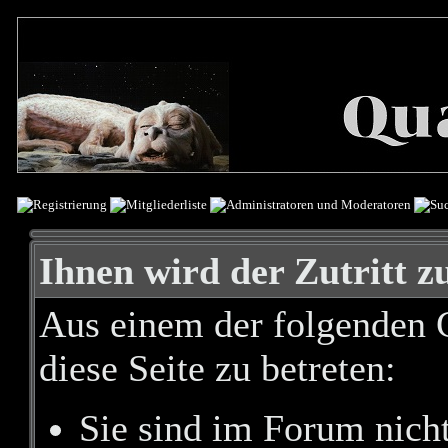
Ihnen wird der Zutritt zu
Aus einem der folgenden G
diese Seite zu betreten:
Sie sind im Forum nich