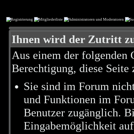
Ihnen wird der Zutritt zu
Aus einem der folgenden G
Berechtigung, diese Seite 
Sie sind im Forum nich
und Funktionen im Foru
Benutzer zugänglich. Bi
Eingabemöglichkeit auf 