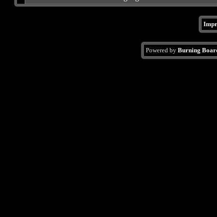
Impr
Powered by
Burning Board