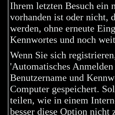
Ihrem letzten Besuch ein 
vorhanden ist oder nicht,
werden, ohne erneute Ein
Kennwortes und noch weit
Wenn Sie sich registrieren
'Automatisches Anmelden 
Benutzername und Kennwo
Computer gespeichert. Sol
teilen, wie in einem Intern
besser diese Option nicht 