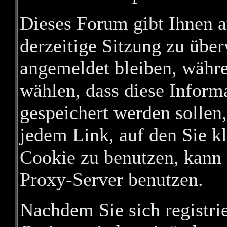
Dieses Forum gibt Ihnen a
derzeitige Sitzung zu über
angemeldet bleiben, währ
wählen, dass diese Inform
gespeichert werden sollen
jedem Link, auf den Sie k
Cookie zu benutzen, kann
Proxy-Server benutzen.
Nachdem Sie sich registri