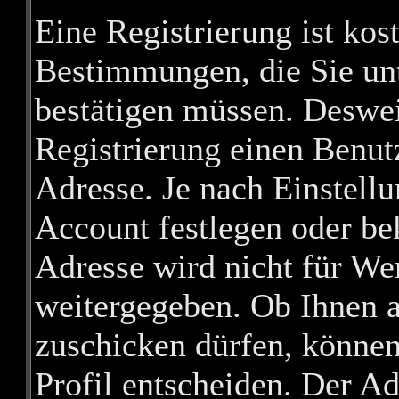
Eine Registrierung ist kost
Bestimmungen, die Sie unt
bestätigen müssen. Deswei
Registrierung einen Benut
Adresse. Je nach Einstell
Account festlegen oder b
Adresse wird nicht für We
weitergegeben. Ob Ihnen 
zuschicken dürfen, können
Profil entscheiden. Der A