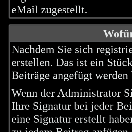
eMail zugestellt.
Wofür
Nachdem Sie sich registrie
erstellen. Das ist ein Stü
Beiträge angefügt werden 
Wenn der Administrator Si
Ihre Signatur bei jeder Be
eine Signatur erstellt hab
zu jedem Beitrag anfügen.