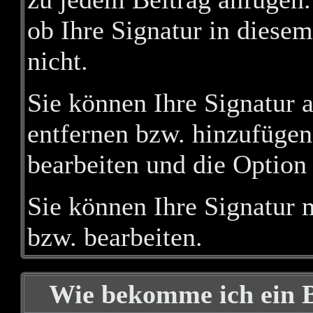
ob Ihre Signatur in diesem
nicht.
Sie können Ihre Signatur 
entfernen bzw. hinzufügen
bearbeiten und die Option 
Sie können Ihre Signatur 
bzw. bearbeiten.
Wie bekomme ich ein 