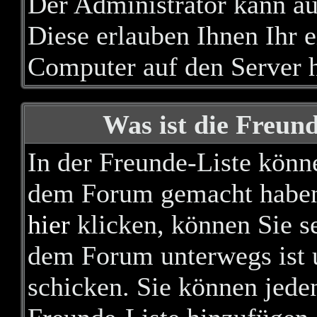
Der Administrator kann au
Diese erlauben Ihnen Ihr 
Computer auf den Server 
Was ist die Freund
In der Freunde-Liste könne
dem Forum gemacht haben,
hier
klicken, können Sie s
dem Forum unterwegs ist u
schicken. Sie können jede