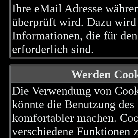
Ihre eMail Adresse währen
überprüft wird. Dazu wird
Informationen, die für de
erforderlich sind.
Werden Cook
Die Verwendung von Cooki
könnte die Benutzung des
komfortabler machen. Coo
verschiedene Funktionen zu