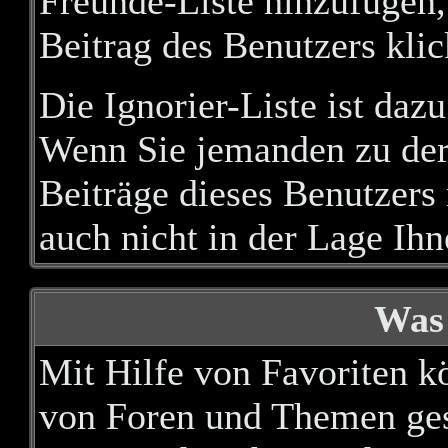
Freunde-Liste hinzufügen,
Beitrag des Benutzers klic
Die Ignorier-Liste ist daz
Wenn Sie jemanden zu der 
Beiträge dieses Benutzers 
auch nicht in der Lage Ihn
Was 
Mit Hilfe von Favoriten kö
von Foren und Themen gest