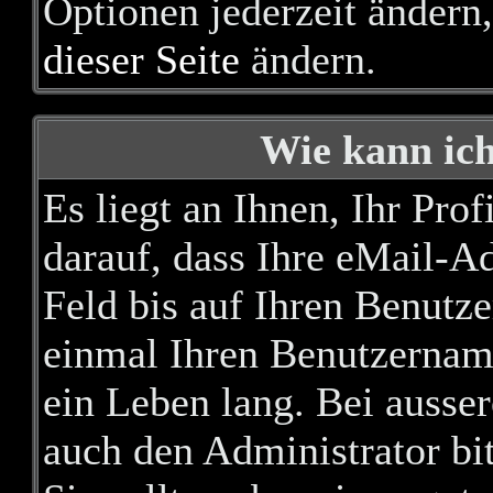
Optionen jederzeit ändern,
dieser Seite
ändern.
Wie kann ich
Es liegt an Ihnen, Ihr Pro
darauf, dass Ihre eMail-Ad
Feld bis auf Ihren Benutz
einmal Ihren Benutzername
ein Leben lang. Bei ausse
auch den Administrator bi