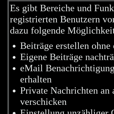
Es gibt Bereiche und Funk
registrierten Benutzern vo
dazu folgende Möglichkei
Beiträge erstellen ohn
Eigene Beiträge nachträ
eMail Benachrichtigung
erhalten
Private Nachrichten an
verschicken
Einstellung unzähliger 