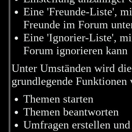
Eine 'Freunde-Liste', m
Freunde im Forum unte
Eine 'Ignorier-Liste', 
Forum ignorieren kann
Unter Umständen wird die 
grundlegende Funktionen v
Themen starten
Themen beantworten
Umfragen erstellen und