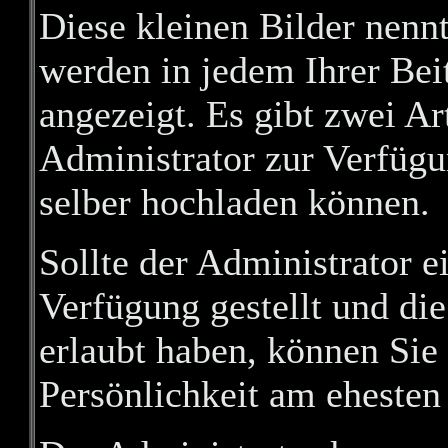
Diese kleinen Bilder nen
werden in jedem Ihrer Be
angezeigt. Es gibt zwei A
Administrator zur Verfügun
selber hochladen können.
Sollte der Administrator e
Verfügung gestellt und di
erlaubt haben, können Sie 
Persönlichkeit am ehesten 