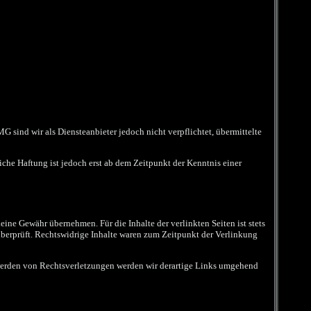
 sind wir als Diensteanbieter jedoch nicht verpflichtet, übermittelte
he Haftung ist jedoch erst ab dem Zeitpunkt der Kenntnis einer
eine Gewähr übernehmen. Für die Inhalte der verlinkten Seiten ist stets
überprüft. Rechtswidrige Inhalte waren zum Zeitpunkt der Verlinkung
twerden von Rechtsverletzungen werden wir derartige Links umgehend