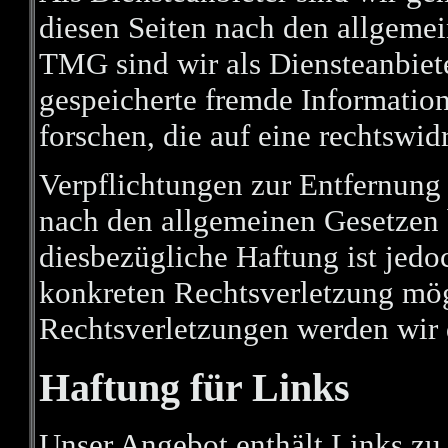
diesen Seiten nach den allgemei
TMG sind wir als Diensteanbieter
gespeicherte fremde Informati
forschen, die auf eine rechtswid
Verpflichtungen zur Entfernung
nach den allgemeinen Gesetzen 
diesbezügliche Haftung ist jedo
konkreten Rechtsverletzung mö
Rechtsverletzungen werden wir 
Haftung für Links
Unser Angebot enthält Links zu e