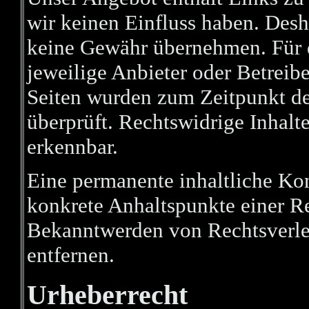
wir keinen Einfluss haben. Desh
keine Gewähr übernehmen. Für die
jeweilige Anbieter oder Betreibe
Seiten wurden zum Zeitpunkt de
überprüft. Rechtswidrige Inhalt
erkennbar.
Eine permanente inhaltliche Kont
konkrete Anhaltspunkte einer Re
Bekanntwerden von Rechtsverle
entfernen.
Urheberrecht