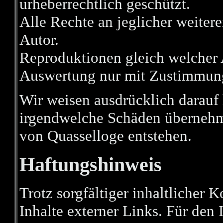
urheberrechtlich geschützt.
Alle Rechte an jeglicher weiter
Autor.
Reproduktionen gleich welcher A
Auswertung nur mit Zustimmung
Wir weisen ausdrücklich darauf
irgendwelche Schäden überneh
von Quasselloge entstehen.
Haftungshinweis
Trotz sorgfältiger inhaltlicher 
Inhalte externer Links. Für den 