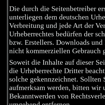
Die durch die Seitenbetreiber er
unterliegen dem deutschen Urheb
Verbreitung und jede Art der V
Urheberrechtes bedürfen der sch
bzw. Erstellers. Downloads und K
nicht kommerziellen Gebrauch ge
Soweit die Inhalte auf dieser Se
die Urheberrechte Dritter beacht
solche gekennzeichnet. Sollten 
aufmerksam werden, bitten wir 
Bekanntwerden von Rechtsverlet
umgehend entfernen.