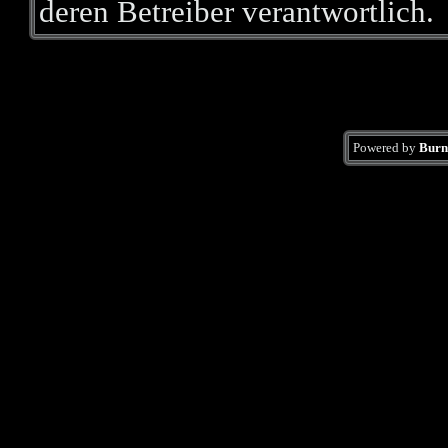
deren Betreiber verantwortlich.
Powered by
Burn