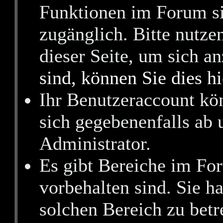
Funktionen im Forum si
zugänglich. Bitte nutze
dieser Seite, um sich 
sind, können Sie dies hi
Ihr Benutzeraccount kö
sich gegebenenfalls ab 
Administrator.
Es gibt Bereiche im Fo
vorbehalten sind. Sie h
solchen Bereich zu betr