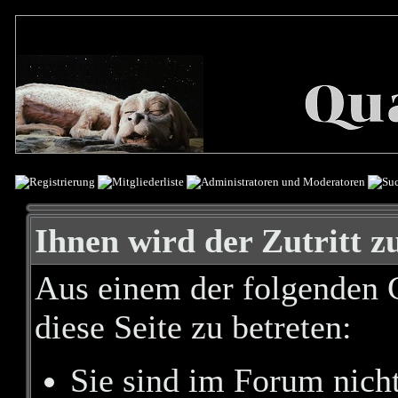
Ihnen wird der Zutritt zu
Aus einem der folgenden G
diese Seite zu betreten:
Sie sind im Forum nich