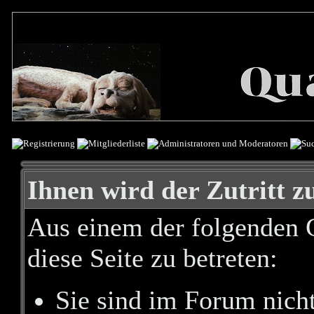
Ihnen wird der Zutritt zu
Aus einem der folgenden G
diese Seite zu betreten:
Sie sind im Forum nich