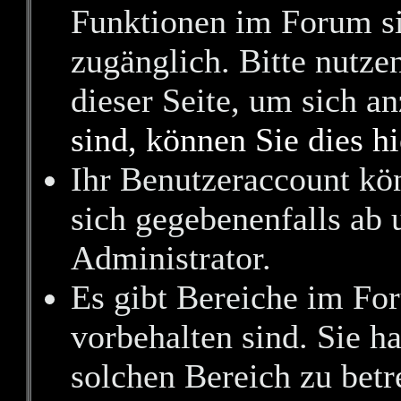
Funktionen im Forum si
zugänglich. Bitte nutze
dieser Seite, um sich 
sind, können Sie dies hi
Ihr Benutzeraccount kö
sich gegebenenfalls ab 
Administrator.
Es gibt Bereiche im Fo
vorbehalten sind. Sie h
solchen Bereich zu betr