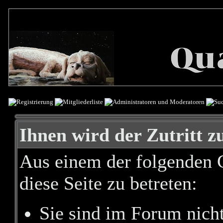
Ihnen wird der Zutritt zu
Aus einem der folgenden G
diese Seite zu betreten:
Sie sind im Forum nich