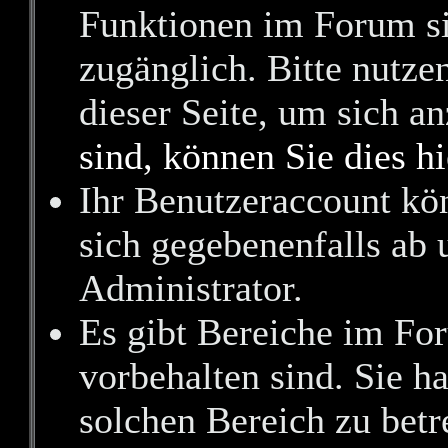
Funktionen im Forum si
zugänglich. Bitte nutze
dieser Seite, um sich 
sind, können Sie dies hi
Ihr Benutzeraccount kö
sich gegebenenfalls ab 
Administrator.
Es gibt Bereiche im Fo
vorbehalten sind. Sie h
solchen Bereich zu betr