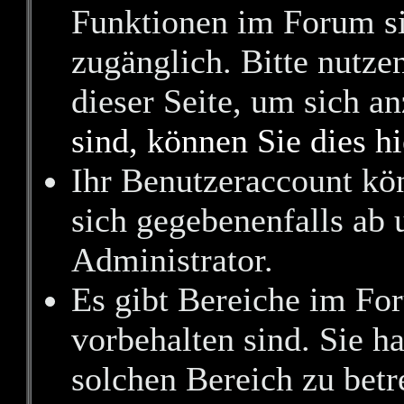
Funktionen im Forum si
zugänglich. Bitte nutze
dieser Seite, um sich 
sind, können Sie dies hi
Ihr Benutzeraccount kö
sich gegebenenfalls ab 
Administrator.
Es gibt Bereiche im Fo
vorbehalten sind. Sie h
solchen Bereich zu betr