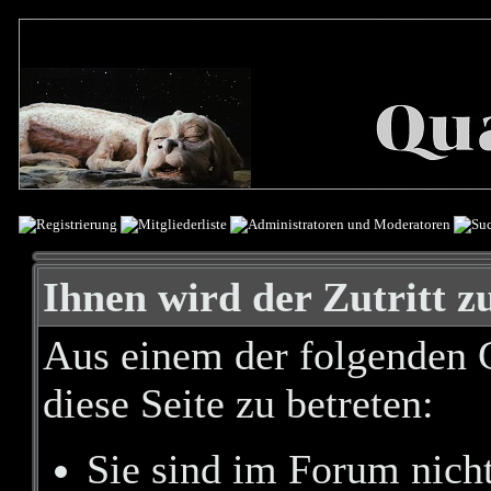
Ihnen wird der Zutritt zu
Aus einem der folgenden G
diese Seite zu betreten:
Sie sind im Forum nich