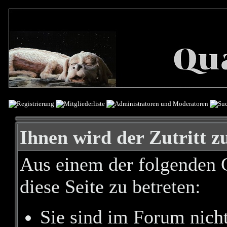
Ihnen wird der Zutritt zu
Aus einem der folgenden G
diese Seite zu betreten:
Sie sind im Forum nich