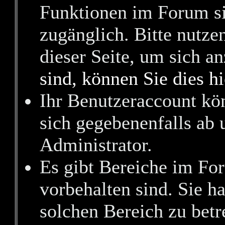
Funktionen im Forum si
zugänglich. Bitte nutze
dieser Seite, um sich 
sind, können Sie dies hi
Ihr Benutzeraccount kö
sich gegebenenfalls ab 
Administrator.
Es gibt Bereiche im Fo
vorbehalten sind. Sie h
solchen Bereich zu betr