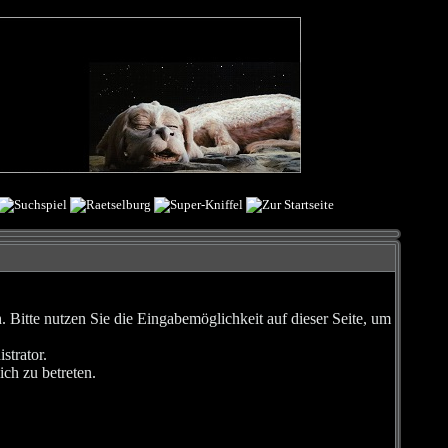
Bitte nutzen Sie die Eingabemöglichkeit auf dieser Seite, um
strator.
ch zu betreten.