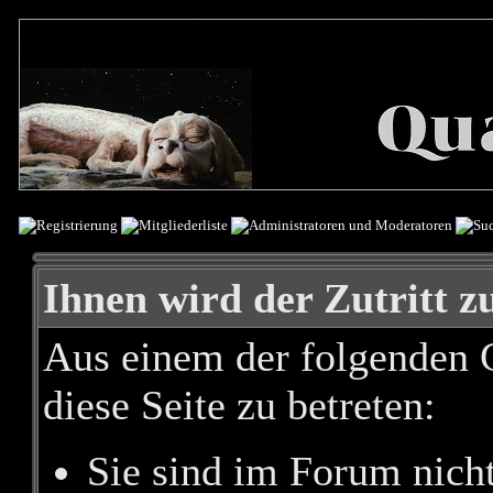
Ihnen wird der Zutritt zu
Aus einem der folgenden G
diese Seite zu betreten:
Sie sind im Forum nich