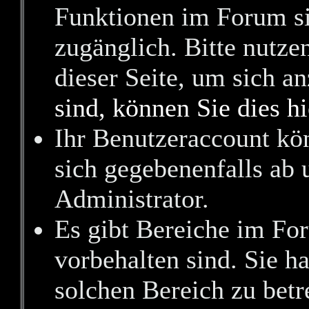
Funktionen im Forum si
zugänglich. Bitte nutze
dieser Seite, um sich 
sind, können Sie dies hi
Ihr Benutzeraccount kö
sich gegebenenfalls ab 
Administrator.
Es gibt Bereiche im Fo
vorbehalten sind. Sie h
solchen Bereich zu betr