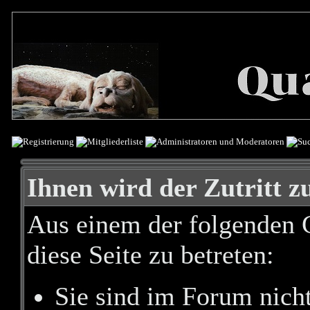
Ihnen wird der Zutritt zu
Aus einem der folgenden G
diese Seite zu betreten:
Sie sind im Forum nich