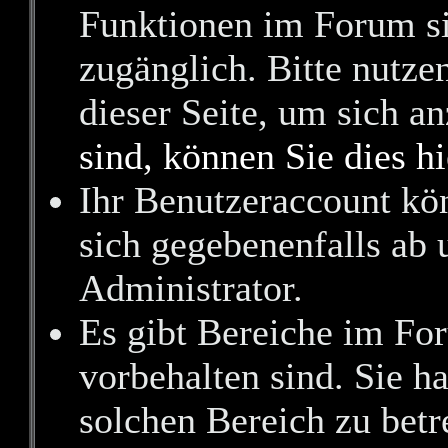
Funktionen im Forum si
zugänglich. Bitte nutze
dieser Seite, um sich 
sind, können Sie dies hi
Ihr Benutzeraccount kö
sich gegebenenfalls ab 
Administrator.
Es gibt Bereiche im Fo
vorbehalten sind. Sie h
solchen Bereich zu betr